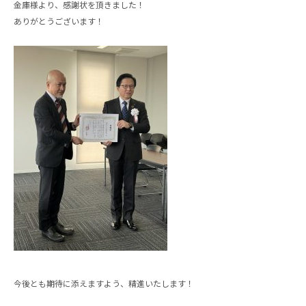
金庫様より、感謝状を頂きました！
ありがとうございます！
今後とも期待に添えますよう、精進いたします！