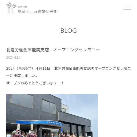
BLOG
北陸労働金庫能美支店 オープニングセレモニー
2024.4.15
2024（令和6年）４月11日 北陸労働金庫能美支店のオープニングセレモニ
ーに出席しました。
オープンおめでとうございます！！